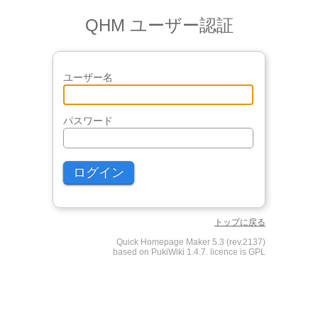
QHM ユーザー認証
ユーザー名
パスワード
トップに戻る
Quick Homepage Maker 5.3 (rev.2137)
based on PukiWiki 1.4.7. licence is GPL