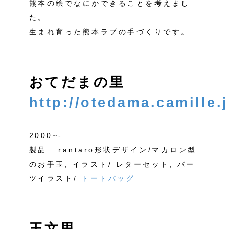
熊本の絵でなにかできることを考えまし
た。
生まれ育った熊本ラブの手づくりです。
おてだまの里
http://otedama.camille.j
2000~-
製品 : rantaro形状デザイン/マカロン型
のお手玉, イラスト/ レターセット, パー
ツイラスト/
トートバッグ